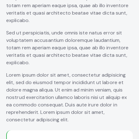
totam rem aperiam eaque ipsa, quae ab illo inventore
veritatis et quasi architecto beatae vitae dicta sunt,
explicabo.
Sed ut perspiciatis, unde omnis iste natus error sit
voluptatem accusantium doloremque laudantium,
totam rem aperiam eaque ipsa, quae ab illo inventore
veritatis et quasi architecto beatae vitae dicta sunt,
explicabo.
Lorem ipsum dolor sit amet, consectetur adipisicing
elit, sed do eiusmod tempor incididunt ut labore et
dolore magna aliqua. Ut enim ad minim veniam, quis
nostrud exercitation ullamco laboris nisi ut aliquip ex
ea commodo consequat. Duis aute irure dolor in
reprehenderit. Lorem ipsum dolor sit amet,
consectetur adipiscing elit.