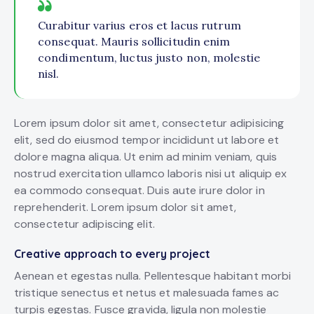
Curabitur varius eros et lacus rutrum
consequat. Mauris sollicitudin enim
condimentum, luctus justo non, molestie
nisl.
Lorem ipsum dolor sit amet, consectetur adipisicing
elit, sed do eiusmod tempor incididunt ut labore et
dolore magna aliqua. Ut enim ad minim veniam, quis
nostrud exercitation ullamco laboris nisi ut aliquip ex
ea commodo consequat. Duis aute irure dolor in
reprehenderit. Lorem ipsum dolor sit amet,
consectetur adipiscing elit.
Creative approach to every project
Aenean et egestas nulla. Pellentesque habitant morbi
tristique senectus et netus et malesuada fames ac
turpis egestas. Fusce gravida, ligula non molestie