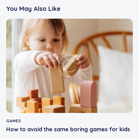
You May Also Like
GAMES
How to avoid the same boring games for kids