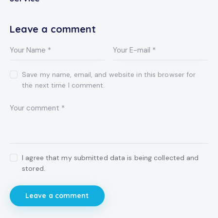
Leave a comment
Save my name, email, and website in this browser for
the next time I comment.
I agree that my submitted data is being collected and
stored.