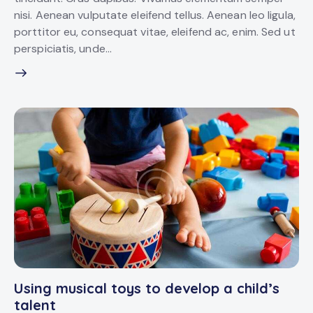
nisi. Aenean vulputate eleifend tellus. Aenean leo ligula,
porttitor eu, consequat vitae, eleifend ac, enim. Sed ut
perspiciatis, unde…
Using musical toys to develop a child’s
talent