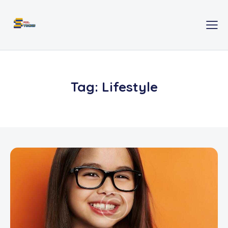
Tag: Lifestyle