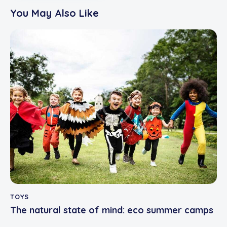
You May Also Like
TOYS
The natural state of mind: eco summer camps