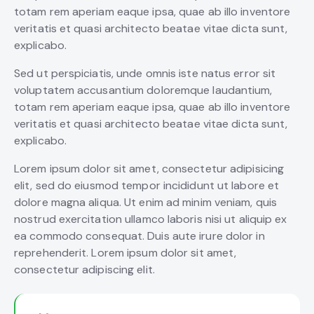
totam rem aperiam eaque ipsa, quae ab illo inventore
veritatis et quasi architecto beatae vitae dicta sunt,
explicabo.
Sed ut perspiciatis, unde omnis iste natus error sit
voluptatem accusantium doloremque laudantium,
totam rem aperiam eaque ipsa, quae ab illo inventore
veritatis et quasi architecto beatae vitae dicta sunt,
explicabo.
Lorem ipsum dolor sit amet, consectetur adipisicing
elit, sed do eiusmod tempor incididunt ut labore et
dolore magna aliqua. Ut enim ad minim veniam, quis
nostrud exercitation ullamco laboris nisi ut aliquip ex
ea commodo consequat. Duis aute irure dolor in
reprehenderit. Lorem ipsum dolor sit amet,
consectetur adipiscing elit.