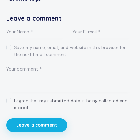
Leave a comment
Save my name, email, and website in this browser for
the next time I comment.
I agree that my submitted data is being collected and
stored.