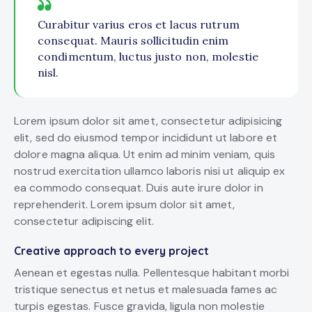
Curabitur varius eros et lacus rutrum
consequat. Mauris sollicitudin enim
condimentum, luctus justo non, molestie
nisl.
Lorem ipsum dolor sit amet, consectetur adipisicing
elit, sed do eiusmod tempor incididunt ut labore et
dolore magna aliqua. Ut enim ad minim veniam, quis
nostrud exercitation ullamco laboris nisi ut aliquip ex
ea commodo consequat. Duis aute irure dolor in
reprehenderit. Lorem ipsum dolor sit amet,
consectetur adipiscing elit.
Creative approach to every project
Aenean et egestas nulla. Pellentesque habitant morbi
tristique senectus et netus et malesuada fames ac
turpis egestas. Fusce gravida, ligula non molestie