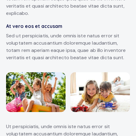
veritatis et quasi architecto beatae vitae dicta sunt,
explicabo.
At vero eos et accusam
Sed ut perspiciatis, unde omnis iste natus error sit
voluptatem accusantium doloremque laudantium,
totam rem aperiam eaque ipsa, quae ab illo inventore
veritatis et quasi architecto beatae vitae dicta sunt.
Ut perspiciatis, unde omnis iste natus error sit
voluptatem accusantium doloremque laudantium,