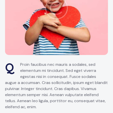
Q
Proin faucibus nec mauris a sodales, sed
elementum mi tincidunt. Sed eget viverra
egestas nisi in consequat. Fusce sodales
augue a accumsan. Cras sollicitudin, ipsum eget blandit
pulvinar. Integer tincidunt. Cras dapibus. Vivamus
elementum semper nisi. Aenean vulputate eleifend
tellus. Aenean leo ligula, porttitor eu, consequat vitae,
eleifend ac, enim.