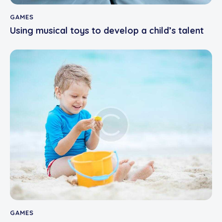
GAMES
Using musical toys to develop a child’s talent
GAMES