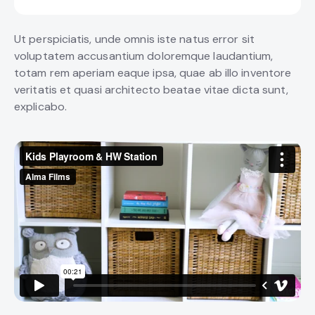
Ut perspiciatis, unde omnis iste natus error sit
voluptatem accusantium doloremque laudantium,
totam rem aperiam eaque ipsa, quae ab illo inventore
veritatis et quasi architecto beatae vitae dicta sunt,
explicabo.