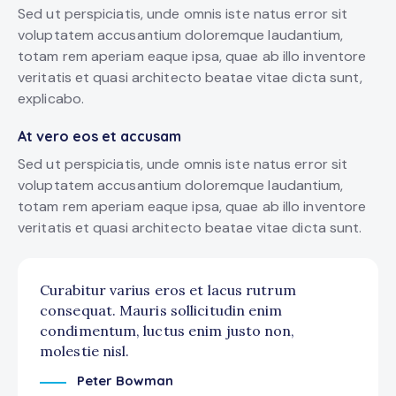
Sed ut perspiciatis, unde omnis iste natus error sit
voluptatem accusantium doloremque laudantium,
totam rem aperiam eaque ipsa, quae ab illo inventore
veritatis et quasi architecto beatae vitae dicta sunt,
explicabo.
At vero eos et accusam
Sed ut perspiciatis, unde omnis iste natus error sit
voluptatem accusantium doloremque laudantium,
totam rem aperiam eaque ipsa, quae ab illo inventore
veritatis et quasi architecto beatae vitae dicta sunt.
Curabitur varius eros et lacus rutrum
consequat. Mauris sollicitudin enim
condimentum, luctus enim justo non,
molestie nisl.
Peter Bowman