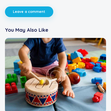
You May Also Like