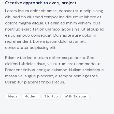
Creative approach to every project
Lorem ipsum dolor sit amet, consectetur adipisicing
elit, sed do eiusmod tempor incididunt ut labore et
dolore magna aliqua. Ut enim ad minim veniam, quis
nostrud exercitation ullamco laboris nisi ut aliquip ex
ea commodo consequat. Duis aute irure dolor in
reprehenderit. Lorem ipsum dolor sit amet,
consectetur adipiscing elit.
Etiam vitae leo et diam pellentesque porta. Sed
eleifend ultricies risus, vel rutrum erat commodo ut.
Praesent finibus congue euismod. Nullam scelerisque
massa vel augue placerat, a tempor sem egestas.
Curabitur placerat finibus lacus.
Ideas
Modern
Startup
With Sidebar