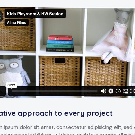
ative approach to every project
 ipsum dolor sit amet, consectetur adipisicing elit, sed