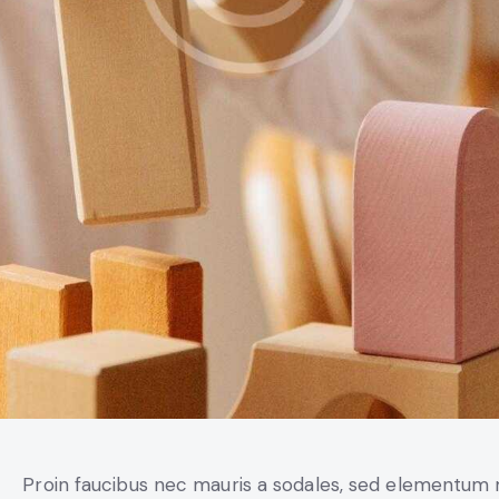
Proin faucibus nec mauris a sodales, sed elementum 