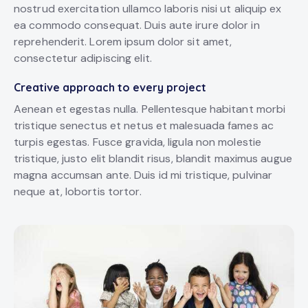
nostrud exercitation ullamco laboris nisi ut aliquip ex
ea commodo consequat. Duis aute irure dolor in
reprehenderit. Lorem ipsum dolor sit amet,
consectetur adipiscing elit.
Creative approach to every project
Aenean et egestas nulla. Pellentesque habitant morbi
tristique senectus et netus et malesuada fames ac
turpis egestas. Fusce gravida, ligula non molestie
tristique, justo elit blandit risus, blandit maximus augue
magna accumsan ante. Duis id mi tristique, pulvinar
neque at, lobortis tortor.