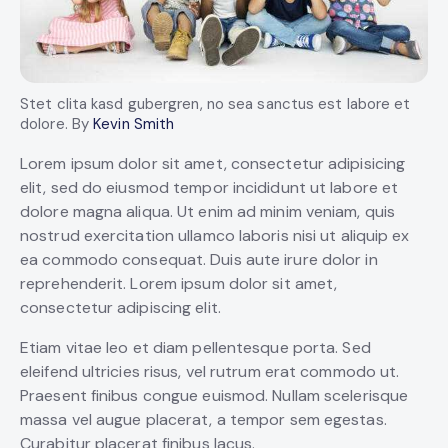
Stet clita kasd gubergren, no sea sanctus est labore et
dolore. By
Kevin Smith
Lorem ipsum dolor sit amet, consectetur adipisicing
elit, sed do eiusmod tempor incididunt ut labore et
dolore magna aliqua. Ut enim ad minim veniam, quis
nostrud exercitation ullamco laboris nisi ut aliquip ex
ea commodo consequat. Duis aute irure dolor in
reprehenderit. Lorem ipsum dolor sit amet,
consectetur adipiscing elit.
Etiam vitae leo et diam pellentesque porta. Sed
eleifend ultricies risus, vel rutrum erat commodo ut.
Praesent finibus congue euismod. Nullam scelerisque
massa vel augue placerat, a tempor sem egestas.
Curabitur placerat finibus lacus.