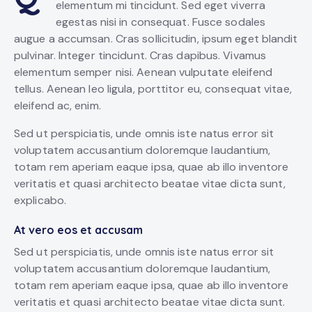
elementum mi tincidunt. Sed eget viverra
egestas nisi in consequat. Fusce sodales
augue a accumsan. Cras sollicitudin, ipsum eget blandit
pulvinar. Integer tincidunt. Cras dapibus. Vivamus
elementum semper nisi. Aenean vulputate eleifend
tellus. Aenean leo ligula, porttitor eu, consequat vitae,
eleifend ac, enim.
Sed ut perspiciatis, unde omnis iste natus error sit
voluptatem accusantium doloremque laudantium,
totam rem aperiam eaque ipsa, quae ab illo inventore
veritatis et quasi architecto beatae vitae dicta sunt,
explicabo.
At vero eos et accusam
Sed ut perspiciatis, unde omnis iste natus error sit
voluptatem accusantium doloremque laudantium,
totam rem aperiam eaque ipsa, quae ab illo inventore
veritatis et quasi architecto beatae vitae dicta sunt.