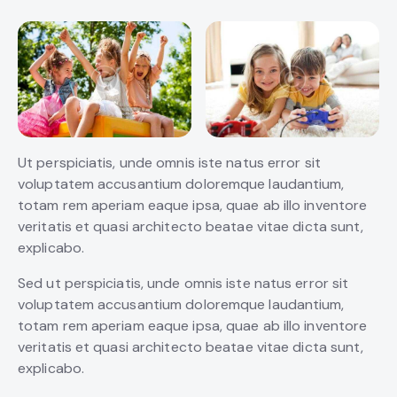
Ut perspiciatis, unde omnis iste natus error sit
voluptatem accusantium doloremque laudantium,
totam rem aperiam eaque ipsa, quae ab illo inventore
veritatis et quasi architecto beatae vitae dicta sunt,
explicabo.
Sed ut perspiciatis, unde omnis iste natus error sit
voluptatem accusantium doloremque laudantium,
totam rem aperiam eaque ipsa, quae ab illo inventore
veritatis et quasi architecto beatae vitae dicta sunt,
explicabo.