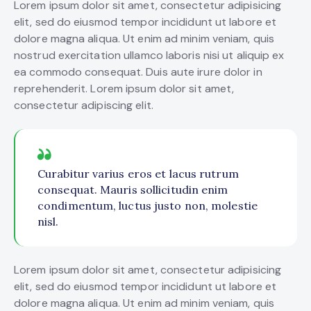
Lorem ipsum dolor sit amet, consectetur adipisicing
elit, sed do eiusmod tempor incididunt ut labore et
dolore magna aliqua. Ut enim ad minim veniam, quis
nostrud exercitation ullamco laboris nisi ut aliquip ex
ea commodo consequat. Duis aute irure dolor in
reprehenderit. Lorem ipsum dolor sit amet,
consectetur adipiscing elit.
Curabitur varius eros et lacus rutrum
consequat. Mauris sollicitudin enim
condimentum, luctus justo non, molestie
nisl.
Lorem ipsum dolor sit amet, consectetur adipisicing
elit, sed do eiusmod tempor incididunt ut labore et
dolore magna aliqua. Ut enim ad minim veniam, quis