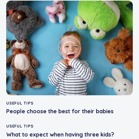
USEFUL TIPS
People choose the best for their babies
USEFUL TIPS
What to expect when having three kids?