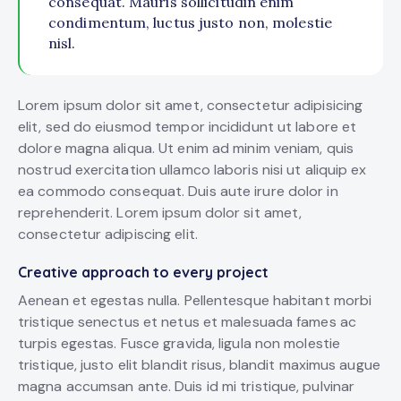
consequat. Mauris sollicitudin enim
condimentum, luctus justo non, molestie
nisl.
Lorem ipsum dolor sit amet, consectetur adipisicing
elit, sed do eiusmod tempor incididunt ut labore et
dolore magna aliqua. Ut enim ad minim veniam, quis
nostrud exercitation ullamco laboris nisi ut aliquip ex
ea commodo consequat. Duis aute irure dolor in
reprehenderit. Lorem ipsum dolor sit amet,
consectetur adipiscing elit.
Creative approach to every project
Aenean et egestas nulla. Pellentesque habitant morbi
tristique senectus et netus et malesuada fames ac
turpis egestas. Fusce gravida, ligula non molestie
tristique, justo elit blandit risus, blandit maximus augue
magna accumsan ante. Duis id mi tristique, pulvinar