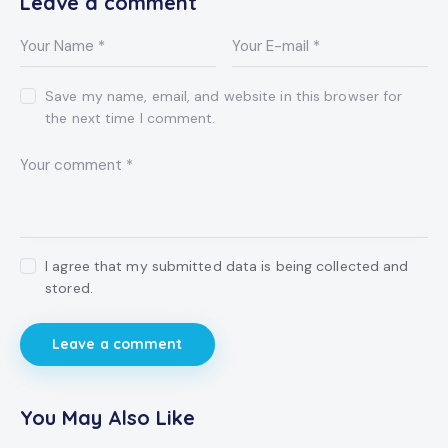
Leave a comment
Save my name, email, and website in this browser for
the next time I comment.
I agree that my submitted data is being collected and
stored.
You May Also Like