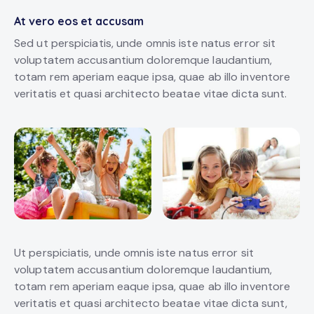
At vero eos et accusam
Sed ut perspiciatis, unde omnis iste natus error sit
voluptatem accusantium doloremque laudantium,
totam rem aperiam eaque ipsa, quae ab illo inventore
veritatis et quasi architecto beatae vitae dicta sunt.
Ut perspiciatis, unde omnis iste natus error sit
voluptatem accusantium doloremque laudantium,
totam rem aperiam eaque ipsa, quae ab illo inventore
veritatis et quasi architecto beatae vitae dicta sunt,