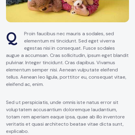
Q
Proin faucibus nec mauris a sodales, sed
elementum mi tincidunt. Sed eget viverra
egestas nisi in consequat. Fusce sodales
augue a accumsan. Cras sollicitudin, ipsum eget blandit
pulvinar. Integer tincidunt. Cras dapibus. Vivamus
elementum semper nisi. Aenean vulputate eleifend
tellus. Aenean leo ligula, porttitor eu, consequat vitae,
eleifend ac, enim.
Sed ut perspiciatis, unde omnis iste natus error sit
voluptatem accusantium doloremque laudantium,
totam rem aperiam eaque ipsa, quae ab illo inventore
veritatis et quasi architecto beatae vitae dicta sunt,
explicabo.