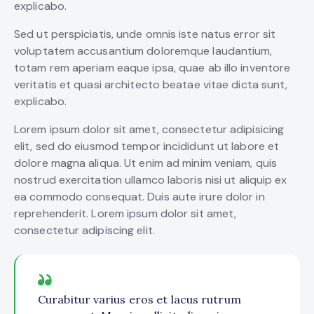
explicabo.
Sed ut perspiciatis, unde omnis iste natus error sit
voluptatem accusantium doloremque laudantium,
totam rem aperiam eaque ipsa, quae ab illo inventore
veritatis et quasi architecto beatae vitae dicta sunt,
explicabo.
Lorem ipsum dolor sit amet, consectetur adipisicing
elit, sed do eiusmod tempor incididunt ut labore et
dolore magna aliqua. Ut enim ad minim veniam, quis
nostrud exercitation ullamco laboris nisi ut aliquip ex
ea commodo consequat. Duis aute irure dolor in
reprehenderit. Lorem ipsum dolor sit amet,
consectetur adipiscing elit.
Curabitur varius eros et lacus rutrum