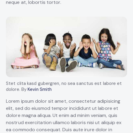
neque at, lobortis tortor.
Stet clita kasd gubergren, no sea sanctus est labore et
dolore. By
Kevin Smith
Lorem ipsum dolor sit amet, consectetur adipisicing
elit, sed do eiusmod tempor incididunt ut labore et
dolore magna aliqua. Ut enim ad minim veniam, quis
nostrud exercitation ullamco laboris nisi ut aliquip ex
ea commodo consequat. Duis aute irure dolor in