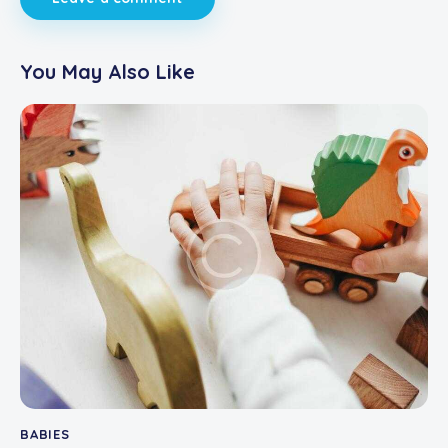
You May Also Like
BABIES