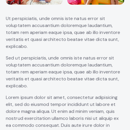
Ut perspiciatis, unde omnis iste natus error sit
voluptatem accusantium doloremque laudantium,
totam rem aperiam eaque ipsa, quae ab illo inventore
veritatis et quasi architecto beatae vitae dicta sunt,
explicabo.
Sed ut perspiciatis, unde omnis iste natus error sit
voluptatem accusantium doloremque laudantium,
totam rem aperiam eaque ipsa, quae ab illo inventore
veritatis et quasi architecto beatae vitae dicta sunt,
explicabo.
Lorem ipsum dolor sit amet, consectetur adipisicing
elit, sed do eiusmod tempor incididunt ut labore et
dolore magna aliqua. Ut enim ad minim veniam, quis
nostrud exercitation ullamco laboris nisi ut aliquip ex
ea commodo consequat. Duis aute irure dolor in