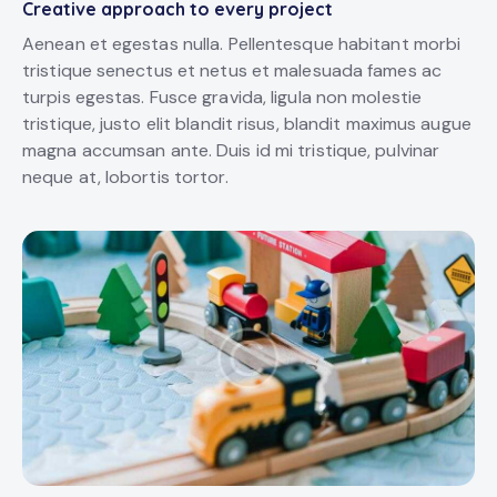
Creative approach to every project
Aenean et egestas nulla. Pellentesque habitant morbi
tristique senectus et netus et malesuada fames ac
turpis egestas. Fusce gravida, ligula non molestie
tristique, justo elit blandit risus, blandit maximus augue
magna accumsan ante. Duis id mi tristique, pulvinar
neque at, lobortis tortor.