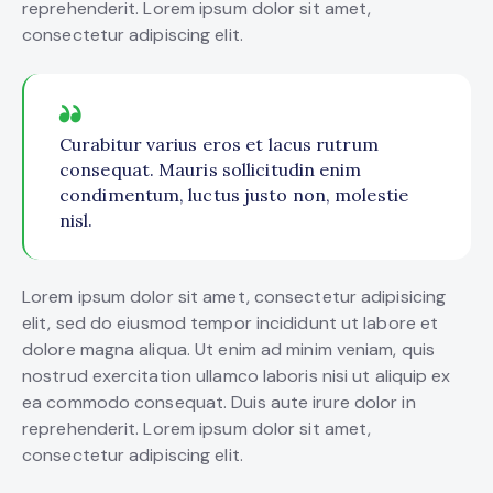
reprehenderit. Lorem ipsum dolor sit amet,
consectetur adipiscing elit.
Curabitur varius eros et lacus rutrum
consequat. Mauris sollicitudin enim
condimentum, luctus justo non, molestie
nisl.
Lorem ipsum dolor sit amet, consectetur adipisicing
elit, sed do eiusmod tempor incididunt ut labore et
dolore magna aliqua. Ut enim ad minim veniam, quis
nostrud exercitation ullamco laboris nisi ut aliquip ex
ea commodo consequat. Duis aute irure dolor in
reprehenderit. Lorem ipsum dolor sit amet,
consectetur adipiscing elit.