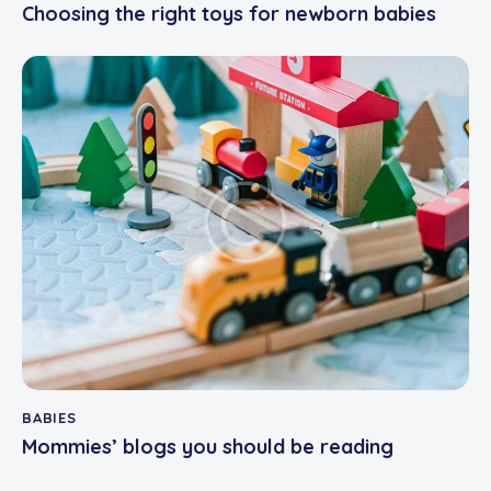
Choosing the right toys for newborn babies
BABIES
Mommies’ blogs you should be reading