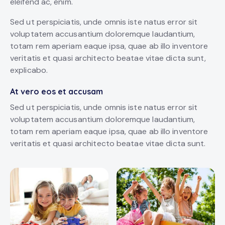
eleifend ac, enim.
Sed ut perspiciatis, unde omnis iste natus error sit
voluptatem accusantium doloremque laudantium,
totam rem aperiam eaque ipsa, quae ab illo inventore
veritatis et quasi architecto beatae vitae dicta sunt,
explicabo.
At vero eos et accusam
Sed ut perspiciatis, unde omnis iste natus error sit
voluptatem accusantium doloremque laudantium,
totam rem aperiam eaque ipsa, quae ab illo inventore
veritatis et quasi architecto beatae vitae dicta sunt.