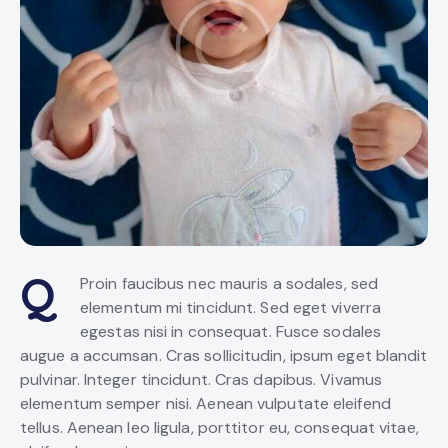
Q
Proin faucibus nec mauris a sodales, sed
elementum mi tincidunt. Sed eget viverra
egestas nisi in consequat. Fusce sodales
augue a accumsan. Cras sollicitudin, ipsum eget blandit
pulvinar. Integer tincidunt. Cras dapibus. Vivamus
elementum semper nisi. Aenean vulputate eleifend
tellus. Aenean leo ligula, porttitor eu, consequat vitae,