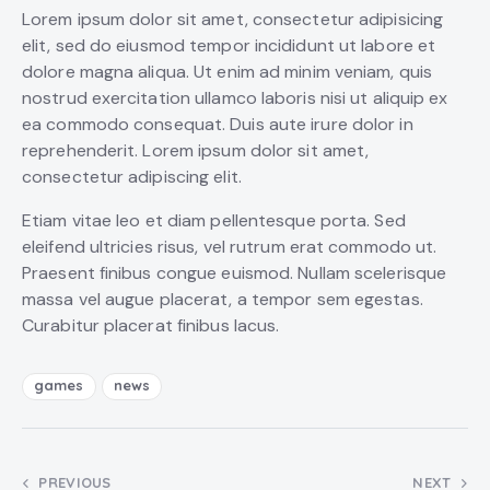
Lorem ipsum dolor sit amet, consectetur adipisicing
elit, sed do eiusmod tempor incididunt ut labore et
dolore magna aliqua. Ut enim ad minim veniam, quis
nostrud exercitation ullamco laboris nisi ut aliquip ex
ea commodo consequat. Duis aute irure dolor in
reprehenderit. Lorem ipsum dolor sit amet,
consectetur adipiscing elit.
Etiam vitae leo et diam pellentesque porta. Sed
eleifend ultricies risus, vel rutrum erat commodo ut.
Praesent finibus congue euismod. Nullam scelerisque
massa vel augue placerat, a tempor sem egestas.
Curabitur placerat finibus lacus.
games
news
Post
PREVIOUS
NEXT