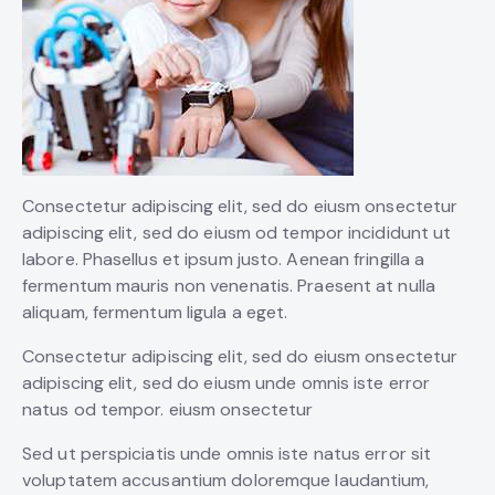
Consectetur adipiscing elit, sed do eiusm onsectetur
adipiscing elit, sed do eiusm od tempor incididunt ut
labore. Phasellus et ipsum justo. Aenean fringilla a
fermentum mauris non venenatis. Praesent at nulla
aliquam, fermentum ligula a eget.
Consectetur adipiscing elit, sed do eiusm onsectetur
adipiscing elit, sed do eiusm unde omnis iste error
natus od tempor. eiusm onsectetur
Sed ut perspiciatis unde omnis iste natus error sit
voluptatem accusantium doloremque laudantium,