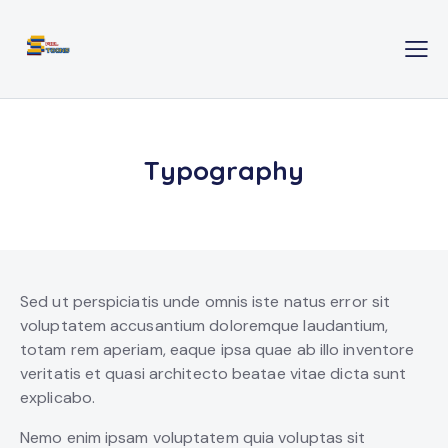
Typography
Sed ut perspiciatis unde omnis iste natus error sit
voluptatem accusantium doloremque laudantium,
totam rem aperiam, eaque ipsa quae ab illo inventore
veritatis et quasi architecto beatae vitae dicta sunt
explicabo.
Nemo enim ipsam voluptatem quia voluptas sit