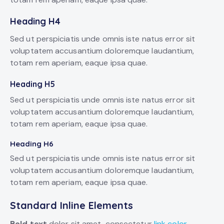
Heading H4
Sed ut perspiciatis unde omnis iste natus error sit
voluptatem accusantium doloremque laudantium,
totam rem aperiam, eaque ipsa quae.
Heading H5
Sed ut perspiciatis unde omnis iste natus error sit
voluptatem accusantium doloremque laudantium,
totam rem aperiam, eaque ipsa quae.
Heading H6
Sed ut perspiciatis unde omnis iste natus error sit
voluptatem accusantium doloremque laudantium,
totam rem aperiam, eaque ipsa quae.
Standard Inline Elements
Bold text
dolor sit amet, consectetur
link color