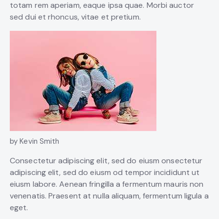
totam rem aperiam, eaque ipsa quae. Morbi auctor
sed dui et rhoncus, vitae et pretium.
by Kevin Smith
Consectetur adipiscing elit, sed do eiusm onsectetur
adipiscing elit, sed do eiusm od tempor incididunt ut
eiusm labore. Aenean fringilla a fermentum mauris non
venenatis. Praesent at nulla aliquam, fermentum ligula a
eget.