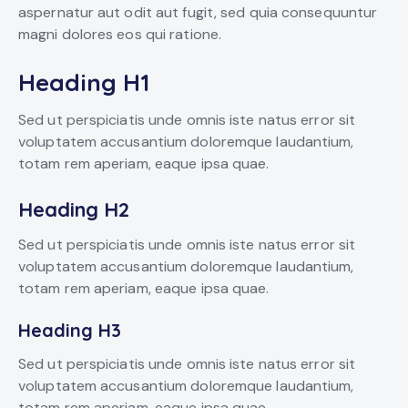
aspernatur aut odit aut fugit, sed quia consequuntur
magni dolores eos qui ratione.
Heading H1
Sed ut perspiciatis unde omnis iste natus error sit
voluptatem accusantium doloremque laudantium,
totam rem aperiam, eaque ipsa quae.
Heading H2
Sed ut perspiciatis unde omnis iste natus error sit
voluptatem accusantium doloremque laudantium,
totam rem aperiam, eaque ipsa quae.
Heading H3
Sed ut perspiciatis unde omnis iste natus error sit
voluptatem accusantium doloremque laudantium,
totam rem aperiam, eaque ipsa quae.