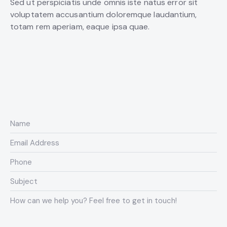
Sed ut perspiciatis unde omnis iste natus error sit
voluptatem accusantium doloremque laudantium,
totam rem aperiam, eaque ipsa quae.