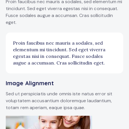
Proin faucibus nec mauris a sodales, sed elementum mi
tincidunt. Sed eget viverra egestas nisi in consequat.
Fusce sodales augue a accumsan. Cras sollicitudin
eget.
Proin faucibus nec mauris a sodales, sed
elementum mi tincidunt. Sed eget viverra
egestas nisi in consequat. Fusce sodales
augue a accumsan. Cras sollicitudin eget.
Image Alignment
Sed ut perspiciatis unde omnis iste natus error sit
voluptatem accusantium doloremque laudantium,
totam rem aperiam, eaque ipsa quae.