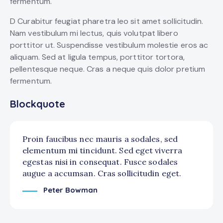
fermentum.
D Curabitur feugiat pharetra leo sit amet sollicitudin.
Nam vestibulum mi lectus, quis volutpat libero
porttitor ut. Suspendisse vestibulum molestie eros ac
aliquam. Sed at ligula tempus, porttitor tortora,
pellentesque neque. Cras a neque quis dolor pretium
fermentum.
Blockquote
Proin faucibus nec mauris a sodales, sed
elementum mi tincidunt. Sed eget viverra
egestas nisi in consequat. Fusce sodales
augue a accumsan. Cras sollicitudin eget.
Peter Bowman