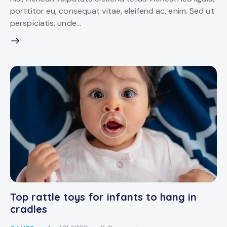
porttitor eu, consequat vitae, eleifend ac, enim. Sed ut
perspiciatis, unde…
Top rattle toys for infants to hang in
cradles