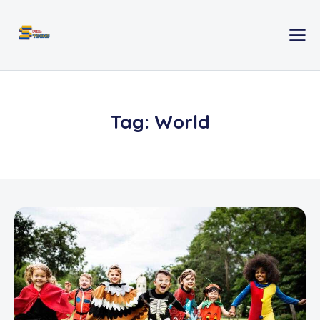
Tag: World